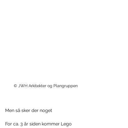
© JWH Arkitekter og Plangruppen
Men så sker der noget
For ca. 3 år siden kommer Lego 