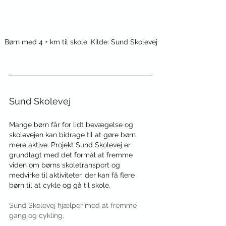
Børn med 4 + km til skole. Kilde: Sund Skolevej
Sund Skolevej
Mange børn får for lidt bevægelse og 
skolevejen kan bidrage til at gøre børn 
mere aktive. Projekt Sund Skolevej er 
grundlagt med det formål at fremme 
viden om børns skoletransport og 
medvirke til aktiviteter, der kan få flere 
børn til at cykle og gå til skole.
Sund Skolevej hjælper med at fremme 
gang og cykling.