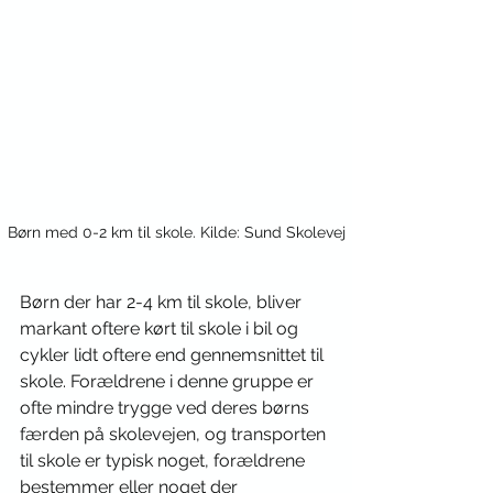
Børn med 0-2 km til skole. Kilde: Sund Skolevej
Børn der har 2-4 km til skole, bliver 
markant oftere kørt til skole i bil og 
cykler lidt oftere end gennemsnittet til 
skole. Forældrene i denne gruppe er 
ofte mindre trygge ved deres børns 
færden på skolevejen, og transporten 
til skole er typisk noget, forældrene 
bestemmer eller noget der 