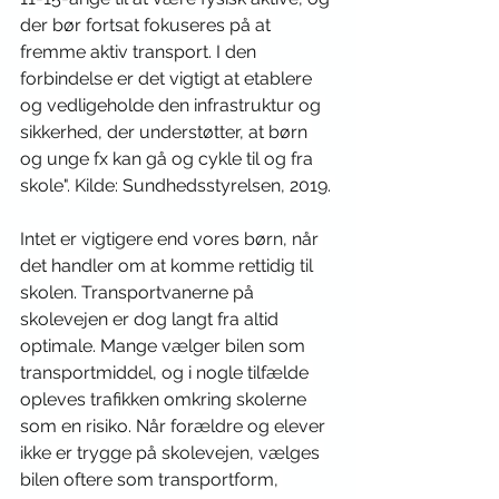
der bør fortsat fokuseres på at 
fremme aktiv transport. I den 
forbindelse er det vigtigt at etablere 
og vedligeholde den infrastruktur og 
sikkerhed, der understøtter, at børn 
og unge fx kan gå og cykle til og fra 
skole". Kilde: Sundhedsstyrelsen, 2019. 
Intet er vigtigere end vores børn, når 
det handler om at komme rettidig til 
skolen. Transportvanerne på 
skolevejen er dog langt fra altid 
optimale. Mange vælger bilen som 
transportmiddel, og i nogle tilfælde 
opleves trafikken omkring skolerne 
som en risiko. Når forældre og elever 
ikke er trygge på skolevejen, vælges 
bilen oftere som transportform, 