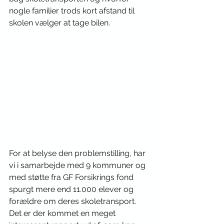
nogle familier trods kort afstand til 
skolen vælger at tage bilen. 
For at belyse den problemstilling, har 
vi i samarbejde med 9 kommuner og 
med støtte fra GF Forsikrings fond 
spurgt mere end 11.000 elever og 
forældre om deres skoletransport. 
Det er der kommet en meget 